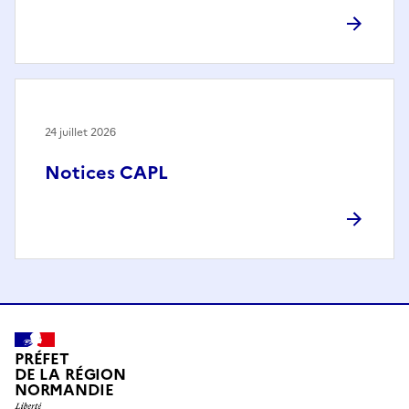
24 juillet 2026
Notices CAPL
PRÉFET
DE LA RÉGION
NORMANDIE