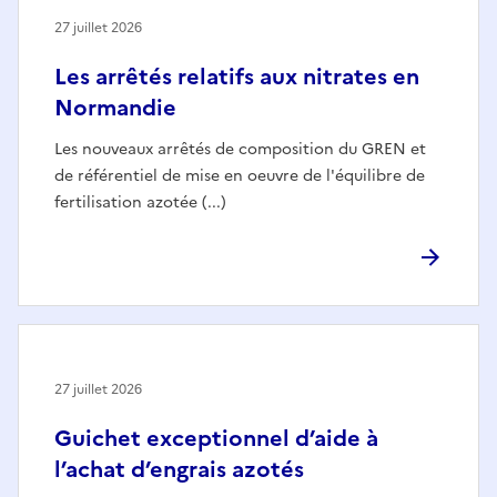
27 juillet 2026
Les arrêtés relatifs aux nitrates en
Normandie
Les nouveaux arrêtés de composition du GREN et
de référentiel de mise en oeuvre de l'équilibre de
fertilisation azotée (...)
27 juillet 2026
Guichet exceptionnel d’aide à
l’achat d’engrais azotés