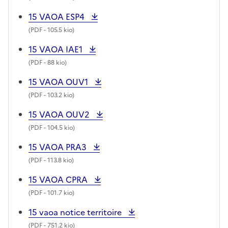
15 VAOA ESP4
(
PDF
- 105.5 kio)
15 VAOA IAE1
(
PDF
- 88 kio)
15 VAOA OUV1
(
PDF
- 103.2 kio)
15 VAOA OUV2
(
PDF
- 104.5 kio)
15 VAOA PRA3
(
PDF
- 113.8 kio)
15 VAOA CPRA
(
PDF
- 101.7 kio)
15 vaoa notice territoire
(
PDF
- 751.2 kio)