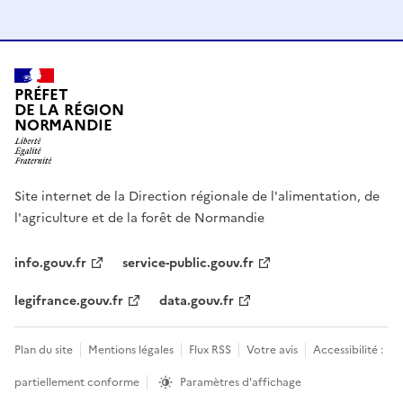
PRÉFET
DE LA RÉGION
NORMANDIE
Site internet de la Direction régionale de l'alimentation, de
l'agriculture et de la forêt de Normandie
info.gouv.fr
service-public.gouv.fr
legifrance.gouv.fr
data.gouv.fr
Plan du site
Mentions légales
Flux RSS
Votre avis
Accessibilité :
partiellement conforme
Paramètres d'affichage