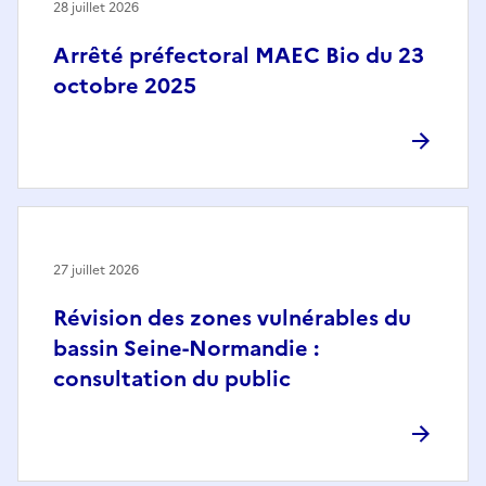
28 juillet 2026
Arrêté préfectoral MAEC Bio du 23
octobre 2025
27 juillet 2026
Révision des zones vulnérables du
bassin Seine-Normandie :
consultation du public