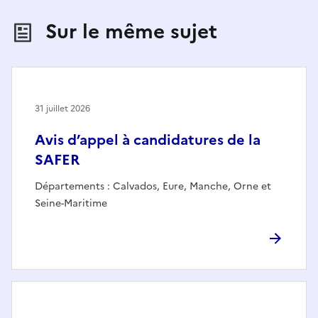
Sur le même sujet
31 juillet 2026
Avis d’appel à candidatures de la
SAFER
Départements : Calvados, Eure, Manche, Orne et
Seine-Maritime