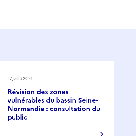
27 juillet 2026
Révision des zones
vulnérables du bassin Seine-
Normandie : consultation du
public