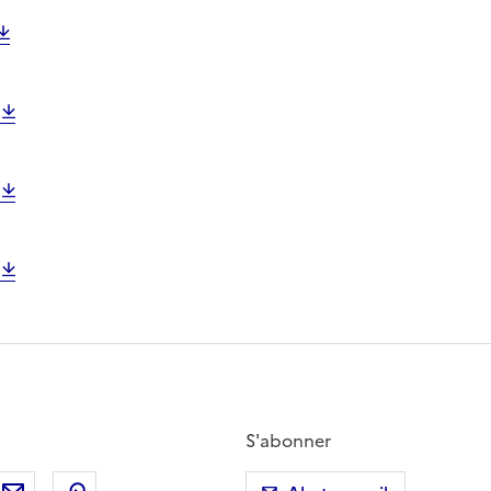
S'abonner