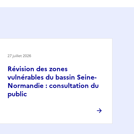
27 juillet 2026
Révision des zones
vulnérables du bassin Seine-
Normandie : consultation du
public