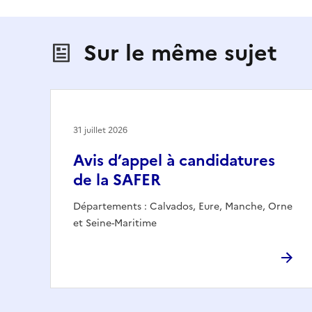
Sur le même sujet
31 juillet 2026
Avis d’appel à candidatures
de la SAFER
Départements : Calvados, Eure, Manche, Orne
et Seine-Maritime