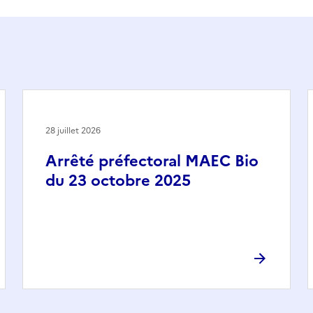
28 juillet 2026
Arrêté préfectoral MAEC Bio
du 23 octobre 2025