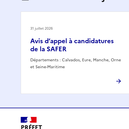
31 juillet 2026
Avis d’appel à candidatures
de la SAFER
Départements : Calvados, Eure, Manche, Orne
et Seine-Maritime
PRÉFET