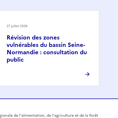
27 juillet 2026
Révision des zones
vulnérables du bassin Seine-
Normandie : consultation du
public
gionale de l'alimentation, de l'agriculture et de la forêt