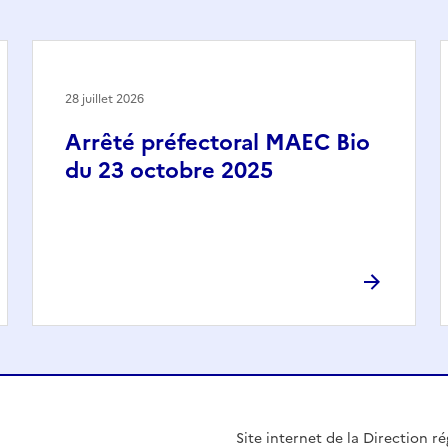
28 juillet 2026
Arrêté préfectoral MAEC Bio
du 23 octobre 2025
Site internet de la Direction ré