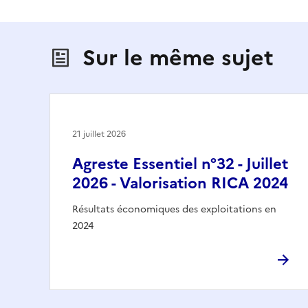
Sur le même sujet
21 juillet 2026
Agreste Essentiel n°32 - Juillet
2026 - Valorisation RICA 2024
Résultats économiques des exploitations en
2024