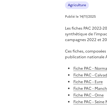
Agriculture
Publié le 14/11/2025
Les fiches PAC 2022-2
synthétique de l’impa
campagnes 2022 et 202
Ces fiches, composées 
publication nationale 
Fiche PAC - Norm
Fiche PAC - Calva
Fiche PAC - Eure
Fiche PAC - Manc
Fiche PAC - Orne
Fiche PAC - Seine 