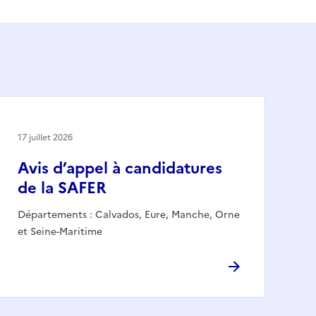
17 juillet 2026
Avis d’appel à candidatures
de la SAFER
Départements : Calvados, Eure, Manche, Orne
et Seine-Maritime