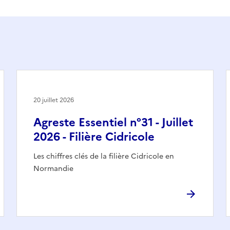
20 juillet 2026
Agreste Essentiel n°31 - Juillet
2026 - Filière Cidricole
Les chiffres clés de la filière Cidricole en
Normandie