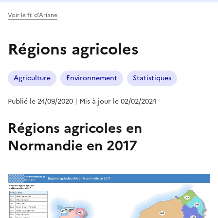
Voir le fil d'Ariane
Régions agricoles
Agriculture
Environnement
Statistiques
Publié le 24/09/2020
| Mis à jour le 02/02/2024
Régions agricoles en
Normandie en 2017