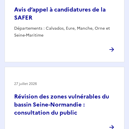
Avis d’appel à candidatures de la
SAFER
Départements : Calvados, Eure, Manche, Orne et
Seine-Maritime
27 juillet 2026
Révision des zones vulnérables du
bassin Seine-Normandie :
consultation du public