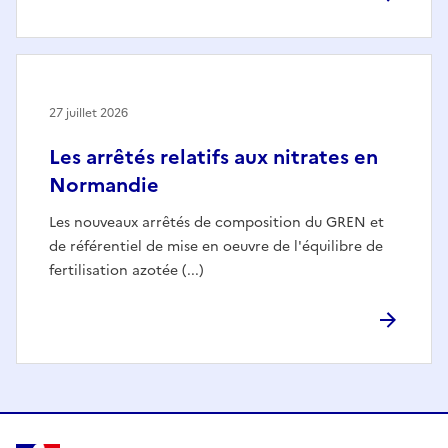
27 juillet 2026
Les arrêtés relatifs aux nitrates en
Normandie
Les nouveaux arrêtés de composition du GREN et
de référentiel de mise en oeuvre de l'équilibre de
fertilisation azotée (...)