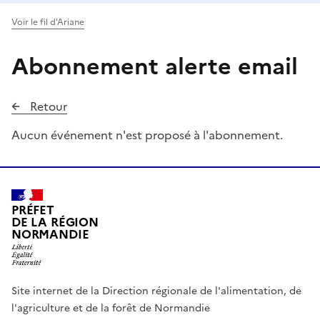
Voir le fil d'Ariane
Abonnement alerte email
Retour
Aucun événement n'est proposé à l'abonnement.
PRÉFET
DE LA RÉGION
NORMANDIE
Site internet de la Direction régionale de l'alimentation, de
l'agriculture et de la forêt de Normandie