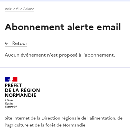
Voir le fil d'Ariane
Abonnement alerte email
Retour
Aucun événement n'est proposé à l'abonnement.
PRÉFET
DE LA RÉGION
NORMANDIE
Site internet de la Direction régionale de l'alimentation, de
l'agriculture et de la forêt de Normandie