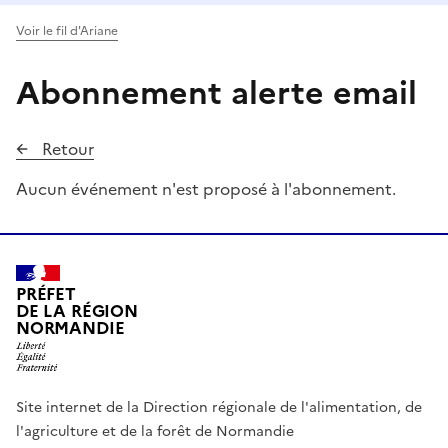
Voir le fil d'Ariane
Abonnement alerte email
Retour
Aucun événement n'est proposé à l'abonnement.
PRÉFET
DE LA RÉGION
NORMANDIE
Site internet de la Direction régionale de l'alimentation, de
l'agriculture et de la forêt de Normandie