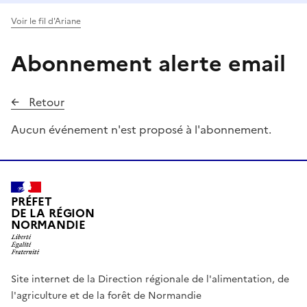
Voir le fil d'Ariane
Abonnement alerte email
Retour
Aucun événement n'est proposé à l'abonnement.
PRÉFET
DE LA RÉGION
NORMANDIE
Site internet de la Direction régionale de l'alimentation, de
l'agriculture et de la forêt de Normandie