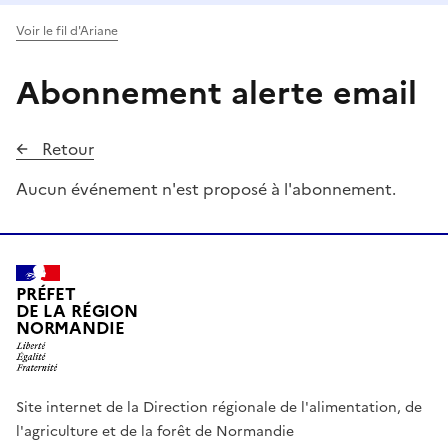
Voir le fil d'Ariane
Abonnement alerte email
Retour
Aucun événement n'est proposé à l'abonnement.
PRÉFET
DE LA RÉGION
NORMANDIE
Site internet de la Direction régionale de l'alimentation, de
l'agriculture et de la forêt de Normandie