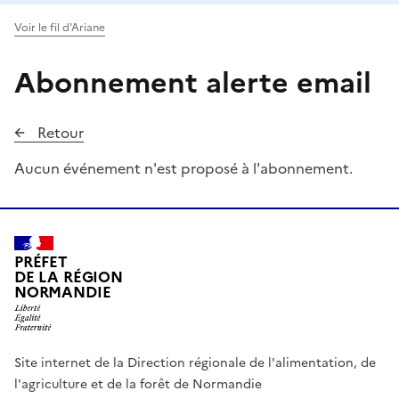
Voir le fil d'Ariane
Abonnement alerte email
Retour
Aucun événement n'est proposé à l'abonnement.
PRÉFET
DE LA RÉGION
NORMANDIE
Site internet de la Direction régionale de l'alimentation, de
l'agriculture et de la forêt de Normandie