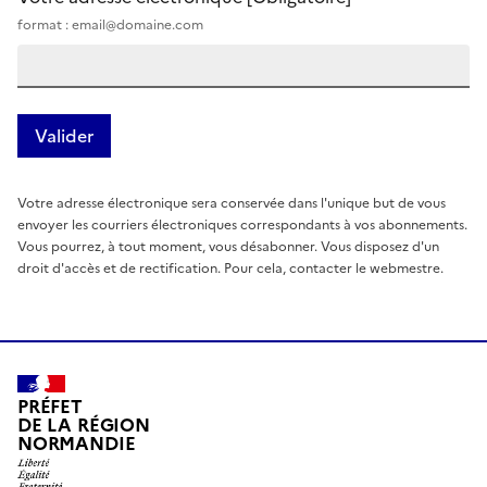
format : email@domaine.com
Votre adresse électronique sera conservée dans l'unique but de vous
envoyer les courriers électroniques correspondants à vos abonnements.
Vous pourrez, à tout moment, vous désabonner. Vous disposez d'un
droit d'accès et de rectification. Pour cela, contacter le webmestre.
PRÉFET
DE LA RÉGION
NORMANDIE