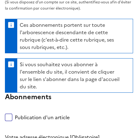
(Si vous disposez d'un compte sur ce site, authentifiez-vous afin d'éviter
la confirmation par courrier électronique).
Ces abonnements portent sur toute
l'arborescence descendante de cette
rubrique (c'est-à-dire cette rubrique, ses
sous rubriques, etc.).
Si vous souhaitez vous abonner à
l'ensemble du site, il convient de cliquer
sur le lien s'abonner dans la page d'accueil
du site.
Abonnements
Publication d'un article
Votre adresse électronique
[Obligatoire]