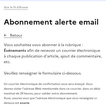
Voir le fil d'Ariane
Abonnement alerte email
Retour
Vous souhaitez vous abonner à la rubrique :
Événements
afin de recevoir un courrier électronique
à chaque publication d'article, ajout de commentaire,
etc.
Veuillez renseigner le formulaire ci-dessous.
Un courrier électronique de confirmation vous sera envoyé. Vous
devrez visiter l'adresse Web mentionnée dans ce courrier, dans un délai
maximal de 24 heures, pour valider votre abonnement.
Aussi, assurez vous que l'adresse électronique que vous renseignez ci-
dessous est
exacte
.