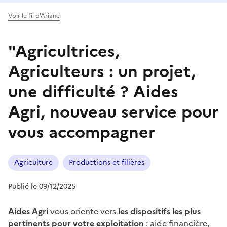
Voir le fil d'Ariane
"Agricultrices,
Agriculteurs : un projet,
une difficulté ? Aides
Agri, nouveau service pour
vous accompagner
Agriculture
Productions et filières
Publié le 09/12/2025
Aides Agri
vous oriente vers
les dispositifs les plus
pertinents pour votre exploitation
: aide financière,