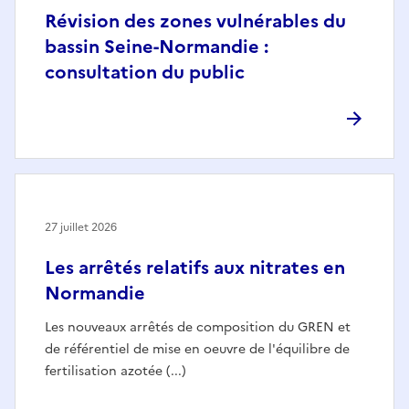
Révision des zones vulnérables du
bassin Seine-Normandie :
consultation du public
27 juillet 2026
Les arrêtés relatifs aux nitrates en
Normandie
Les nouveaux arrêtés de composition du GREN et
de référentiel de mise en oeuvre de l'équilibre de
fertilisation azotée (...)