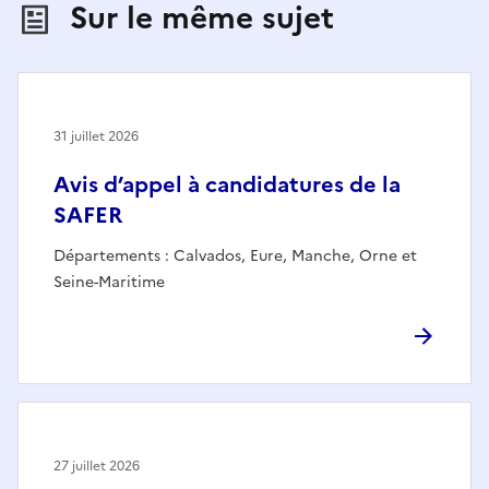
Sur le même sujet
31 juillet 2026
Avis d’appel à candidatures de la
SAFER
Départements : Calvados, Eure, Manche, Orne et
Seine-Maritime
27 juillet 2026