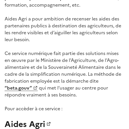
formation, accompagnement, etc.
Aides Agri a pour ambition de recenser les aides des
partenaires publics à destination des agriculteurs, de
les rendre visibles et d’aiguiller les agriculteurs selon
leur besoin.
Ce service numérique fait partie des solutions mises
en œuvre par le Ministère de l’Agriculture, de l’Agro-
alimentaire et de la Souveraineté Alimentaire dans le
cadre de la simplification numérique. La méthode de
fabrication employée est la démarche dite
“beta.gouv”
qui met l’usager au centre pour
répondre vraiment à ses besoins.
Pour accèder à ce service :
Aides Agri