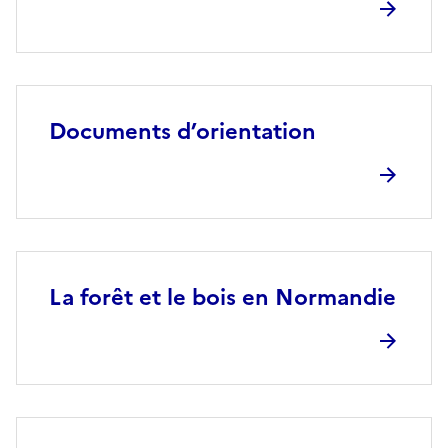
Documents d’orientation
La forêt et le bois en Normandie