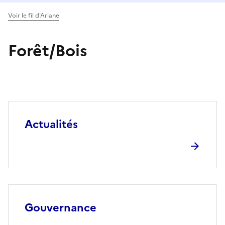
Voir le fil d'Ariane
Forêt/Bois
Actualités
Gouvernance