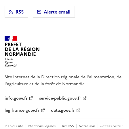
RSS
Alerte email
PRÉFET
DE LA RÉGION
NORMANDIE
Site internet de la Direction régionale de l'alimentation, de
l'agriculture et de la forêt de Normandie
info.gouv.fr
service-public.gouv.fr
legifrance.gouv.fr
data.gouv.fr
Plan du site
Mentions légales
Flux RSS
Votre avis
Accessibilité :