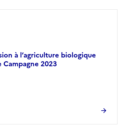
ion à l’agriculture biologique
ne Campagne 2023