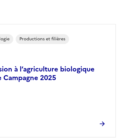
logie
Productions et filières
ion à l’agriculture biologique
ne Campagne 2025