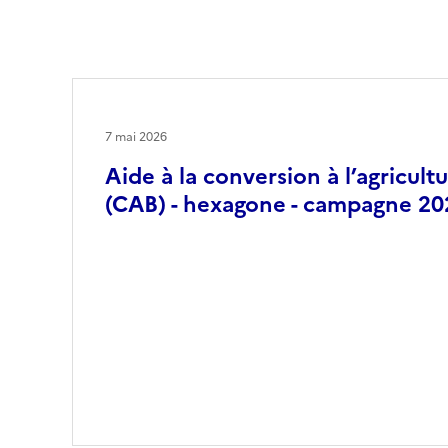
7 mai 2026
Aide à la conversion à l’agricult
(CAB) - hexagone - campagne 20