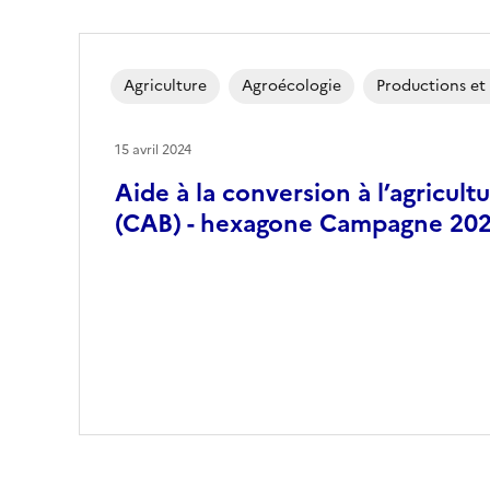
Agriculture
Agroécologie
Productions et f
15 avril 2024
Aide à la conversion à l’agricult
(CAB) - hexagone Campagne 20