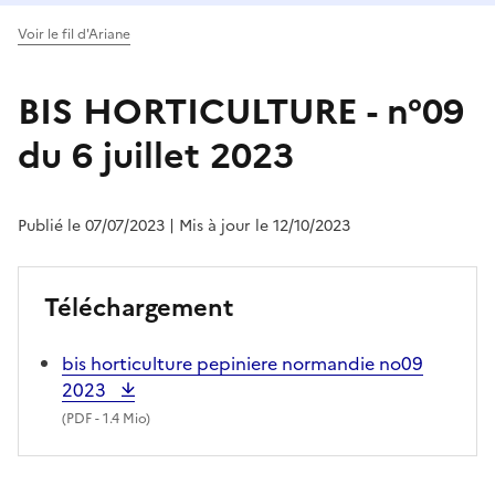
Voir le fil d'Ariane
BIS HORTICULTURE - n°09
du 6 juillet 2023
Publié le 07/07/2023
| Mis à jour le 12/10/2023
Téléchargement
bis horticulture pepiniere normandie no09
2023
(
PDF
- 1.4 Mio)