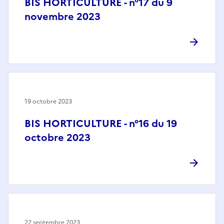
BIS HORTICULTURE - n°17 du 9
novembre 2023
19 octobre 2023
BIS HORTICULTURE - n°16 du 19
octobre 2023
22 septembre 2023