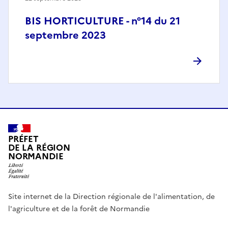
BIS HORTICULTURE - n°14 du 21
septembre 2023
PRÉFET
DE LA RÉGION
NORMANDIE
Site internet de la Direction régionale de l'alimentation, de
l'agriculture et de la forêt de Normandie