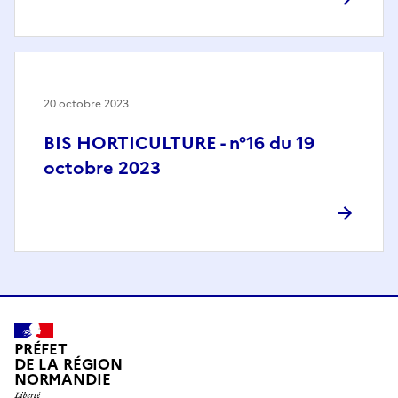
20 octobre 2023
BIS HORTICULTURE - n°16 du 19
octobre 2023
PRÉFET
DE LA RÉGION
NORMANDIE