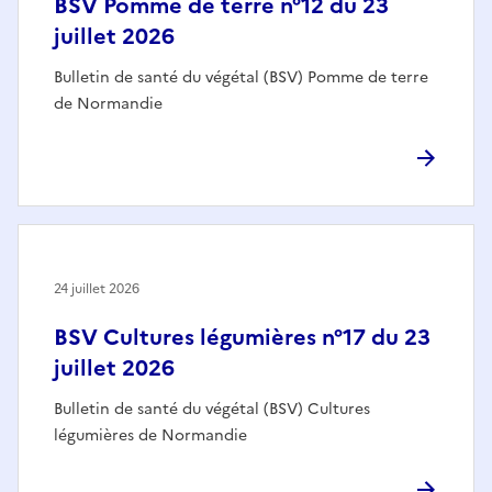
BSV Pomme de terre n°12 du 23
juillet 2026
Bulletin de santé du végétal (BSV) Pomme de terre
de Normandie
24 juillet 2026
BSV Cultures légumières n°17 du 23
juillet 2026
Bulletin de santé du végétal (BSV) Cultures
légumières de Normandie