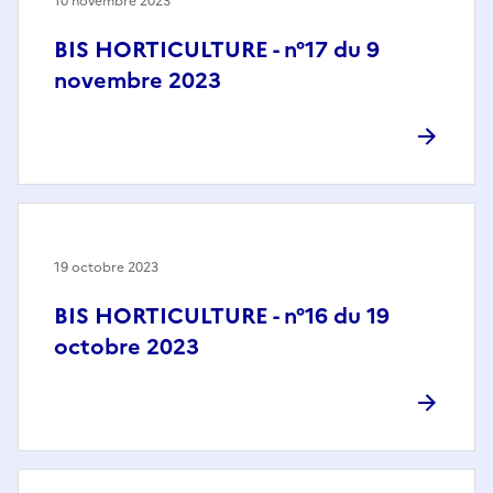
10 novembre 2023
BIS HORTICULTURE - n°17 du 9
novembre 2023
19 octobre 2023
BIS HORTICULTURE - n°16 du 19
octobre 2023