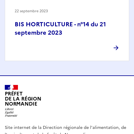
22 septembre 2023
BIS HORTICULTURE - n°14 du 21
septembre 2023
PRÉFET
DE LA RÉGION
NORMANDIE
Site internet de la Direction régionale de l'alimentation, de