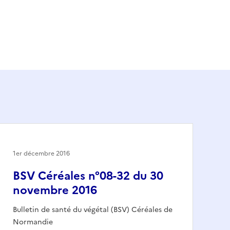
1er décembre 2016
BSV Céréales n°08-32 du 30
novembre 2016
Bulletin de santé du végétal (BSV) Céréales de
Normandie