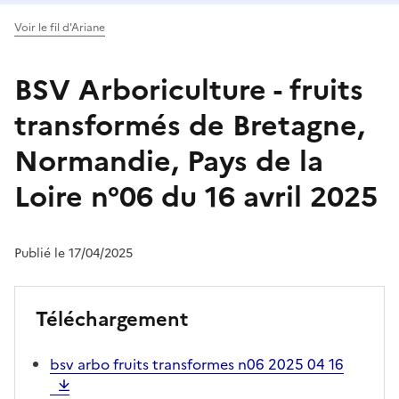
Voir le fil d'Ariane
BSV Arboriculture - fruits
transformés de Bretagne,
Normandie, Pays de la
Loire n°06 du 16 avril 2025
Publié le 17/04/2025
Téléchargement
bsv arbo fruits transformes n06 2025 04 16