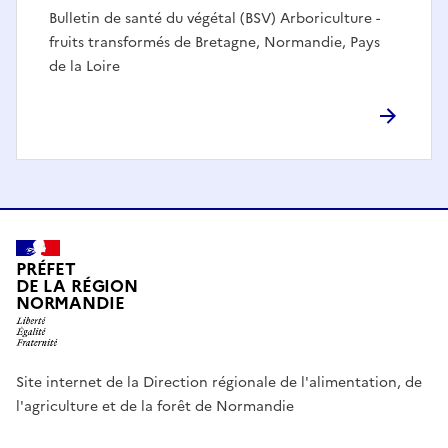
Bulletin de santé du végétal (BSV) Arboriculture -
fruits transformés de Bretagne, Normandie, Pays
de la Loire
PRÉFET
DE LA RÉGION
NORMANDIE
Site internet de la Direction régionale de l'alimentation, de
l'agriculture et de la forêt de Normandie