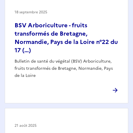
18 septembre 2025
BSV Arboriculture - fruits
transformés de Bretagne,
Normandie, Pays de la Loire n°22 du
17 (…)
Bulletin de santé du végétal (BSV) Arboriculture,
fruits transformés de Bretagne, Normandie, Pays
de la Loire
21 août 2025