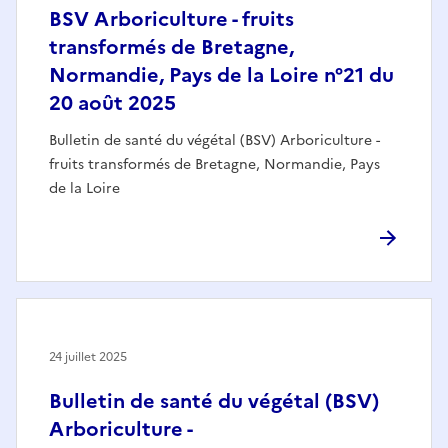
BSV Arboriculture - fruits
transformés de Bretagne,
Normandie, Pays de la Loire n°21 du
20 août 2025
Bulletin de santé du végétal (BSV) Arboriculture -
fruits transformés de Bretagne, Normandie, Pays
de la Loire
24 juillet 2025
Bulletin de santé du végétal (BSV)
Arboriculture -