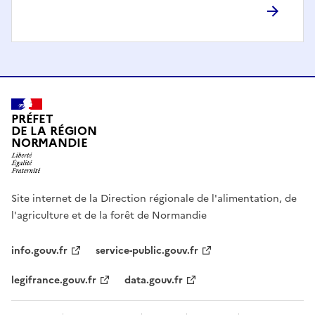
PRÉFET
DE LA RÉGION
NORMANDIE
Site internet de la Direction régionale de l'alimentation, de
l'agriculture et de la forêt de Normandie
info.gouv.fr
service-public.gouv.fr
legifrance.gouv.fr
data.gouv.fr