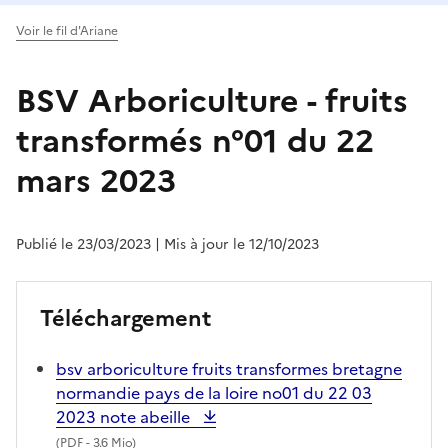
Voir le fil d'Ariane
BSV Arboriculture - fruits
transformés n°01 du 22
mars 2023
Publié le 23/03/2023
| Mis à jour le 12/10/2023
Téléchargement
bsv arboriculture fruits transformes bretagne
normandie pays de la loire no01 du 22 03
2023 note abeille
(
PDF
- 3.6 Mio)