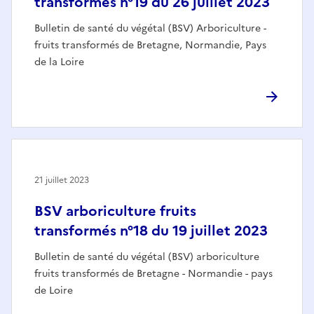
transformés n°19 du 26 juillet 2023
Bulletin de santé du végétal (BSV) Arboriculture -
fruits transformés de Bretagne, Normandie, Pays
de la Loire
21 juillet 2023
BSV arboriculture fruits
transformés n°18 du 19 juillet 2023
Bulletin de santé du végétal (BSV) arboriculture
fruits transformés de Bretagne - Normandie - pays
de Loire