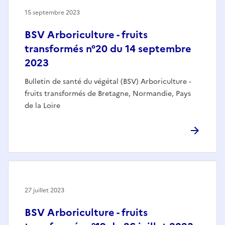
15 septembre 2023
BSV Arboriculture - fruits
transformés n°20 du 14 septembre
2023
Bulletin de santé du végétal (BSV) Arboriculture -
fruits transformés de Bretagne, Normandie, Pays
de la Loire
27 juillet 2023
BSV Arboriculture - fruits