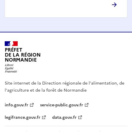
PRÉFET
DE LA RÉGION
NORMANDIE
Site internet de la Direction régionale de l'alimentation, de
l'agriculture et de la forêt de Normandie
info.gouv.fr
service-public.gouv.fr
legifrance.gouv.fr
data.gouv.fr