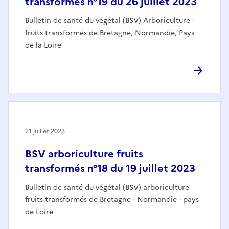
transformés n°19 du 26 juillet 2023
Bulletin de santé du végétal (BSV) Arboriculture -
fruits transformés de Bretagne, Normandie, Pays
de la Loire
21 juillet 2023
BSV arboriculture fruits
transformés n°18 du 19 juillet 2023
Bulletin de santé du végétal (BSV) arboriculture
fruits transformés de Bretagne - Normandie - pays
de Loire