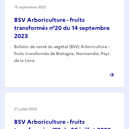
15 septembre 2023
BSV Arboriculture - fruits
transformés n°20 du 14 septembre
2023
Bulletin de santé du végétal (BSV) Arboriculture -
fruits transformés de Bretagne, Normandie, Pays
de la Loire
27 juillet 2023
BSV Arboriculture - fruits