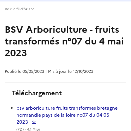
Voir le fil d'Ariane
BSV Arboriculture - fruits
transformés n°07 du 4 mai
2023
Publié le 05/05/2023
| Mis à jour le 12/10/2023
Téléchargement
bsv arboriculture fruits transformes bretagne
normandie pays de la loire no07 du 04 05
2023
(
PDF
- 4.1 Mio)