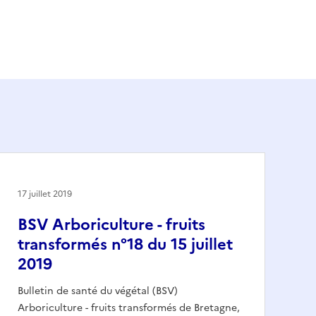
17 juillet 2019
BSV Arboriculture - fruits
transformés n°18 du 15 juillet
2019
Bulletin de santé du végétal (BSV)
Arboriculture - fruits transformés de Bretagne,