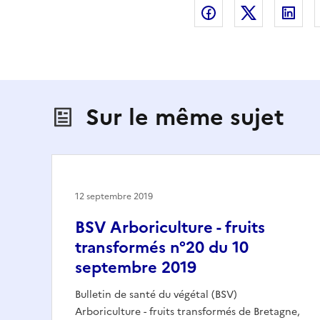
Partager sur Fac
Partager s
Par
Sur le même sujet
12 septembre 2019
BSV Arboriculture - fruits
transformés n°20 du 10
septembre 2019
Bulletin de santé du végétal (BSV)
Arboriculture - fruits transformés de Bretagne,