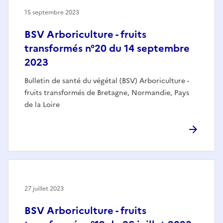
15 septembre 2023
BSV Arboriculture - fruits
transformés n°20 du 14 septembre
2023
Bulletin de santé du végétal (BSV) Arboriculture -
fruits transformés de Bretagne, Normandie, Pays
de la Loire
27 juillet 2023
BSV Arboriculture - fruits