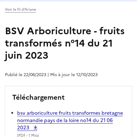
Voir le fil d'Ariane
BSV Arboriculture - fruits
transformés n°14 du 21
juin 2023
Publié le 22/06/2023
| Mis à jour le 12/10/2023
Téléchargement
bsv arboriculture fruits transformes bretagne
normandie pays de la loire no14 du 21 06
2023
(
PDF
- 1 Mio)