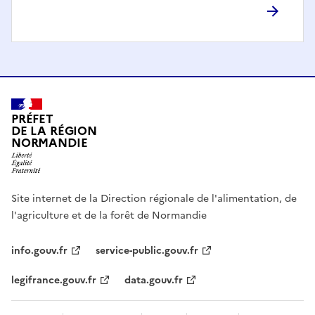
PRÉFET
DE LA RÉGION
NORMANDIE
Site internet de la Direction régionale de l'alimentation, de
l'agriculture et de la forêt de Normandie
info.gouv.fr
service-public.gouv.fr
legifrance.gouv.fr
data.gouv.fr