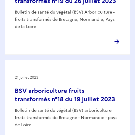
transformés n°19 du 26 juillet 2023
Bulletin de santé du végétal (BSV) Arboriculture -
fruits transformés de Bretagne, Normandie, Pays
de la Loire
21 juillet 2023
BSV arboriculture fruits
transformés n°18 du 19 juillet 2023
Bulletin de santé du végétal (BSV) arboriculture
fruits transformés de Bretagne - Normandie - pays
de Loire