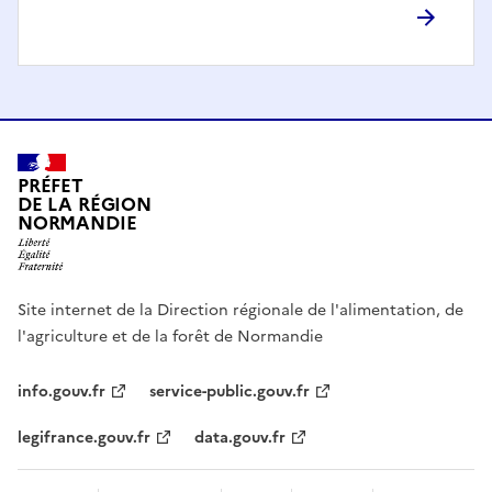
PRÉFET
DE LA RÉGION
NORMANDIE
Site internet de la Direction régionale de l'alimentation, de
l'agriculture et de la forêt de Normandie
info.gouv.fr
service-public.gouv.fr
legifrance.gouv.fr
data.gouv.fr