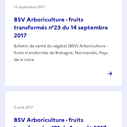
15 septembre 2017
BSV Arboriculture - fruits
transformés n°23 du 14 septembre
2017
Bulletin de santé du végétal (BSV) Arboriculture -
fruits transformés de Bretagne, Normandie, Pays
de la Loire
2 août 2017
BSV Arboriculture - fruits