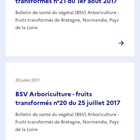
transformés n°21 du 1er août 2017
Bulletin de santé du végétal (BSV) Arboriculture -
fruits transformés de Bretagne, Normandie, Pays
de la Loire
26 juillet 2017
BSV Arboriculture - fruits
transformés n°20 du 25 juillet 2017
Bulletin de santé du végétal (BSV) Arboriculture -
fruits transformés de Bretagne, Normandie, Pays
de la Loire