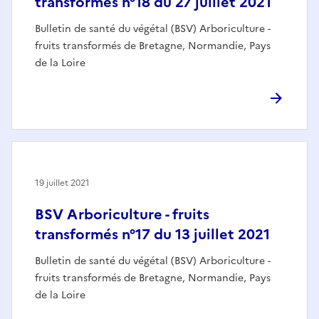
transformés n°18 du 27 juillet 2021
Bulletin de santé du végétal (BSV) Arboriculture -
fruits transformés de Bretagne, Normandie, Pays
de la Loire
19 juillet 2021
BSV Arboriculture - fruits
transformés n°17 du 13 juillet 2021
Bulletin de santé du végétal (BSV) Arboriculture -
fruits transformés de Bretagne, Normandie, Pays
de la Loire