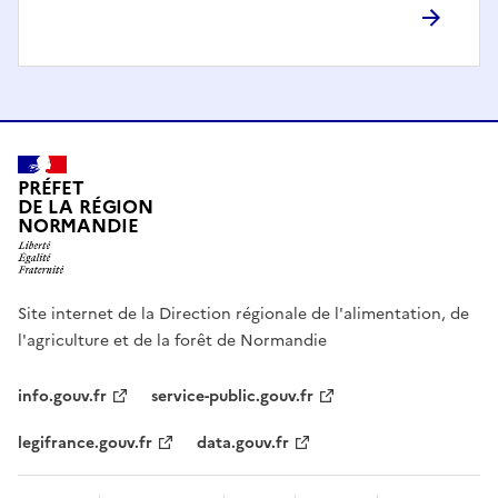
PRÉFET
DE LA RÉGION
NORMANDIE
Site internet de la Direction régionale de l'alimentation, de
l'agriculture et de la forêt de Normandie
info.gouv.fr
service-public.gouv.fr
legifrance.gouv.fr
data.gouv.fr