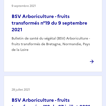
9 septembre 2021
BSV Arboriculture - fruits
transformés n°19 du 9 septembre
2021
Bulletin de santé du végétal (BSV) Arboriculture -
fruits transformés de Bretagne, Normandie, Pays
de la Loire
28 juillet 2021
BSV Arboriculture - fruits