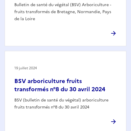
Bulletin de santé du végétal (BSV) Arboriculture -
fruits transformés de Bretagne, Normandie, Pays
de la Loire
19 juillet 2024
BSV arboriculture fruits
transformés n°8 du 30 avril 2024
BSV (bulletin de santé du végétal) arboriculture
fruits transformés n°8 du 30 avril 2024