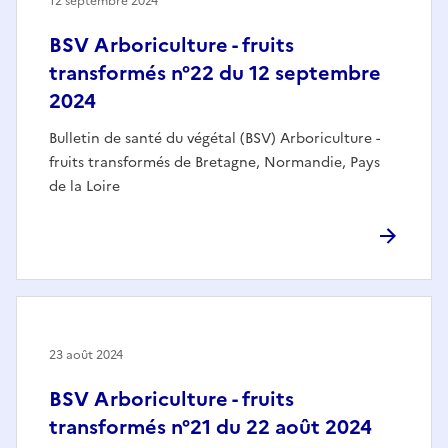
12 septembre 2024
BSV Arboriculture - fruits
transformés n°22 du 12 septembre
2024
Bulletin de santé du végétal (BSV) Arboriculture -
fruits transformés de Bretagne, Normandie, Pays
de la Loire
23 août 2024
BSV Arboriculture - fruits
transformés n°21 du 22 août 2024