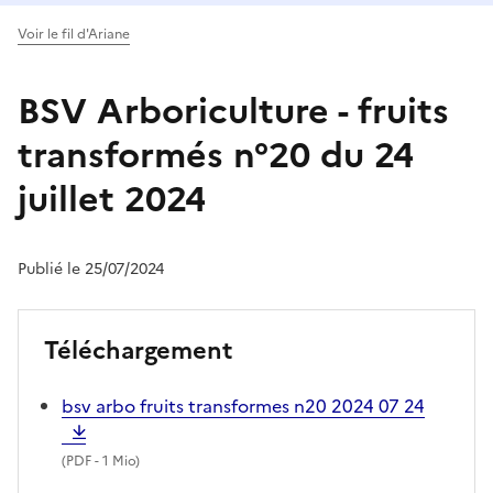
Voir le fil d'Ariane
BSV Arboriculture - fruits
transformés n°20 du 24
juillet 2024
Publié le 25/07/2024
Téléchargement
bsv arbo fruits transformes n20 2024 07 24
(
PDF
- 1 Mio)