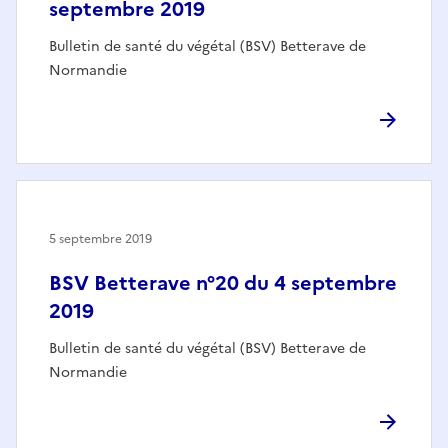
septembre 2019
Bulletin de santé du végétal (BSV) Betterave de
Normandie
5 septembre 2019
BSV Betterave n°20 du 4 septembre
2019
Bulletin de santé du végétal (BSV) Betterave de
Normandie