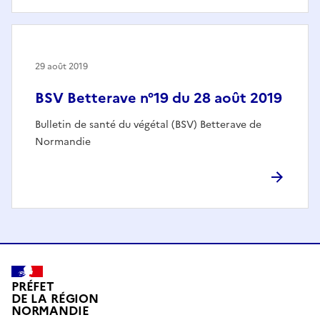
29 août 2019
BSV Betterave n°19 du 28 août 2019
Bulletin de santé du végétal (BSV) Betterave de
Normandie
PRÉFET
DE LA RÉGION
NORMANDIE