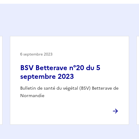
6 septembre 2023
BSV Betterave n°20 du 5
septembre 2023
Bulletin de santé du végétal (BSV) Betterave de
Normandie