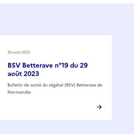
30 août 2023
BSV Betterave n°19 du 29
août 2023
Bulletin de santé du végétal (BSV) Betterave de
Normandie