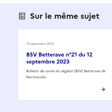
Sur le même sujet
13 septembre 2023
BSV Betterave n°21 du 12
septembre 2023
Bulletin de santé du végétal (BSV) Betterave de
Normandie