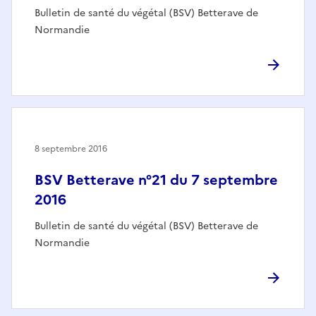
Bulletin de santé du végétal (BSV) Betterave de
Normandie
8 septembre 2016
BSV Betterave n°21 du 7 septembre
2016
Bulletin de santé du végétal (BSV) Betterave de
Normandie