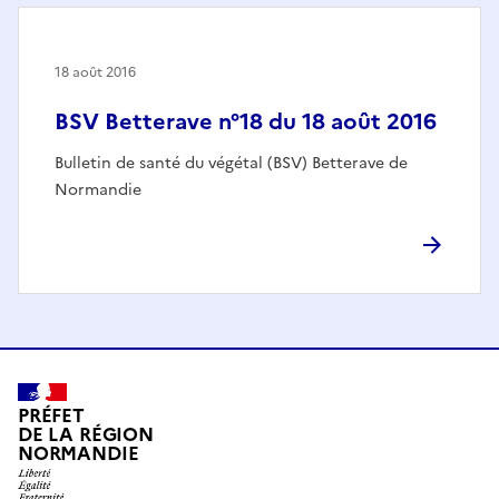
18 août 2016
BSV Betterave n°18 du 18 août 2016
Bulletin de santé du végétal (BSV) Betterave de
Normandie
PRÉFET
DE LA RÉGION
NORMANDIE