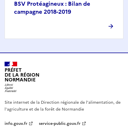
BSV Protéagineux : Bilan de
campagne 2018-2019
PRÉFET
DE LA RÉGION
NORMANDIE
Site internet de la Direction régionale de l'alimentation, de
l'agriculture et de la forêt de Normandie
info.gouv.fr
service-public.gouv.fr