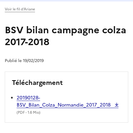
Voir le fil d'Ariane
BSV bilan campagne colza
2017-2018
Publié le 19/02/2019
Téléchargement
20190128-
BSV_Bilan_Colza_Normandie_2017_2018
(
PDF
- 1.6 Mio)