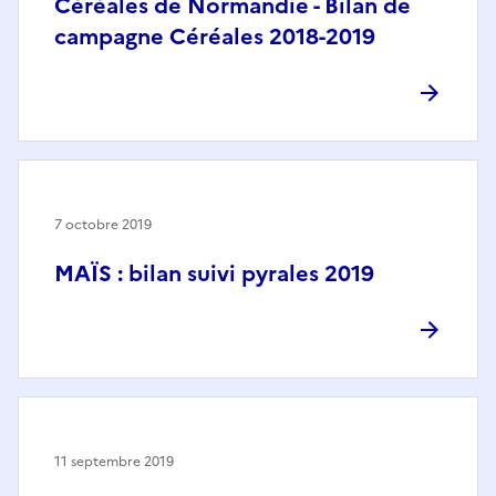
Céréales de Normandie - Bilan de
campagne Céréales 2018-2019
7 octobre 2019
MAÏS : bilan suivi pyrales 2019
11 septembre 2019