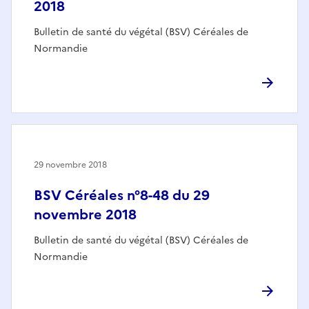
2018
Bulletin de santé du végétal (BSV) Céréales de
Normandie
29 novembre 2018
BSV Céréales n°8-48 du 29
novembre 2018
Bulletin de santé du végétal (BSV) Céréales de
Normandie