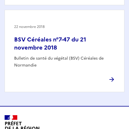
22 novembre 2018
BSV Céréales n°7-47 du 21
novembre 2018
Bulletin de santé du végétal (BSV) Céréales de
Normandie
PRÉFET
DE LA RÉGION