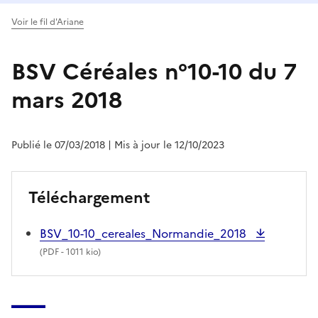
Voir le fil d'Ariane
BSV Céréales n°10-10 du 7
mars 2018
Publié le 07/03/2018
| Mis à jour le 12/10/2023
Téléchargement
BSV_10-10_cereales_Normandie_2018
(
PDF
- 1011 kio)