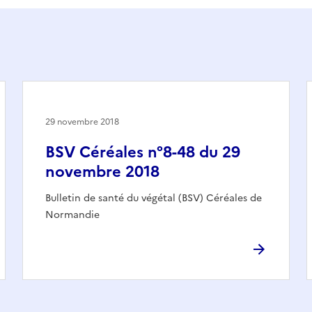
29 novembre 2018
BSV Céréales n°8-48 du 29
novembre 2018
Bulletin de santé du végétal (BSV) Céréales de
Normandie