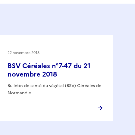
22 novembre 2018
BSV Céréales n°7-47 du 21
novembre 2018
Bulletin de santé du végétal (BSV) Céréales de
Normandie