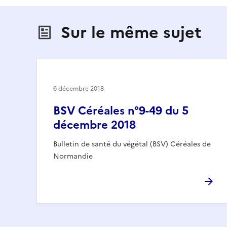
Sur le même sujet
6 décembre 2018
BSV Céréales n°9-49 du 5
décembre 2018
Bulletin de santé du végétal (BSV) Céréales de
Normandie