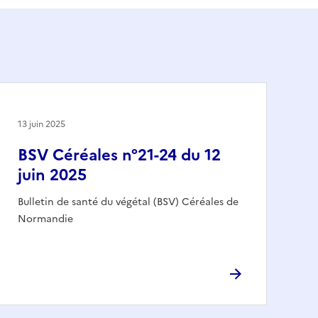
13 juin 2025
BSV Céréales n°21-24 du 12
juin 2025
Bulletin de santé du végétal (BSV) Céréales de
Normandie