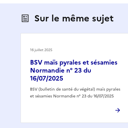
Sur le même sujet
16 juillet 2025
BSV maïs pyrales et sésamies
Normandie n° 23 du
16/07/2025
BSV (bulletin de santé du végétal) maïs pyrales
et sésamies Normandie n° 23 du 16/07/2025