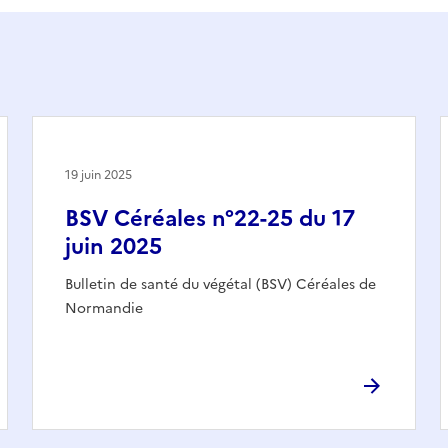
19 juin 2025
BSV Céréales n°22-25 du 17
juin 2025
Bulletin de santé du végétal (BSV) Céréales de
Normandie