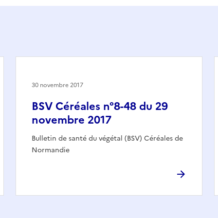
30 novembre 2017
BSV Céréales n°8-48 du 29
novembre 2017
Bulletin de santé du végétal (BSV) Céréales de
Normandie