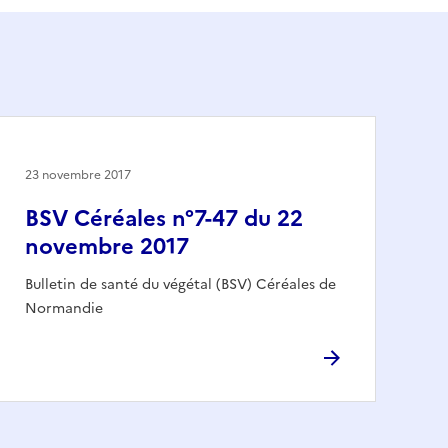
23 novembre 2017
BSV Céréales n°7-47 du 22
novembre 2017
Bulletin de santé du végétal (BSV) Céréales de
Normandie