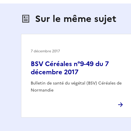
Sur le même sujet
7 décembre 2017
BSV Céréales n°9-49 du 7
décembre 2017
Bulletin de santé du végétal (BSV) Céréales de
Normandie