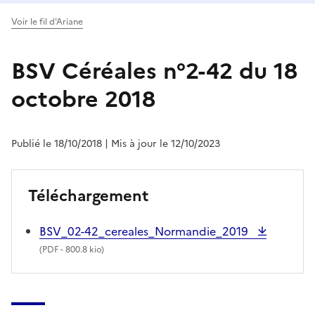
Voir le fil d'Ariane
BSV Céréales n°2-42 du 18
octobre 2018
Publié le 18/10/2018
| Mis à jour le 12/10/2023
Téléchargement
BSV_02-42_cereales_Normandie_2019
(
PDF
- 800.8 kio)