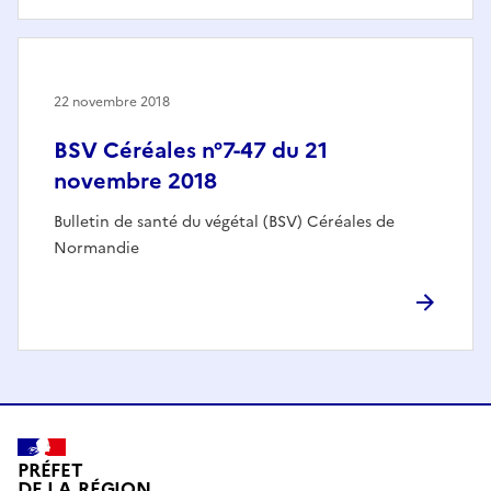
22 novembre 2018
BSV Céréales n°7-47 du 21
novembre 2018
Bulletin de santé du végétal (BSV) Céréales de
Normandie
PRÉFET
DE LA RÉGION