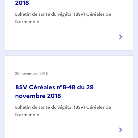
2018
Bulletin de santé du végétal (BSV) Céréales de
Normandie
29 novembre 2018
BSV Céréales n°8-48 du 29
novembre 2018
Bulletin de santé du végétal (BSV) Céréales de
Normandie