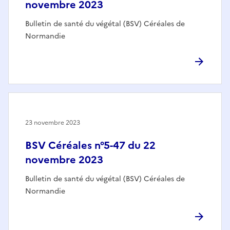
novembre 2023
Bulletin de santé du végétal (BSV) Céréales de
Normandie
23 novembre 2023
BSV Céréales n°5-47 du 22
novembre 2023
Bulletin de santé du végétal (BSV) Céréales de
Normandie