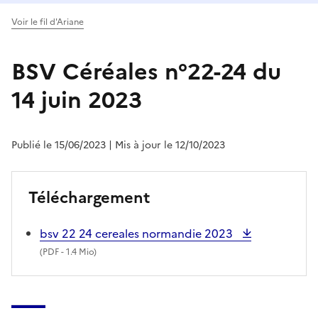
Voir le fil d'Ariane
BSV Céréales n°22-24 du
14 juin 2023
Publié le 15/06/2023
| Mis à jour le 12/10/2023
Téléchargement
bsv 22 24 cereales normandie 2023
(
PDF
- 1.4 Mio)