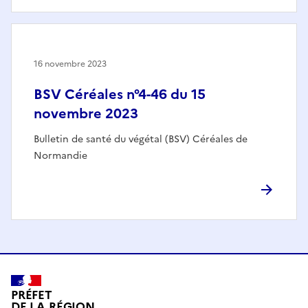
16 novembre 2023
BSV Céréales n°4-46 du 15
novembre 2023
Bulletin de santé du végétal (BSV) Céréales de
Normandie
PRÉFET
DE LA RÉGION