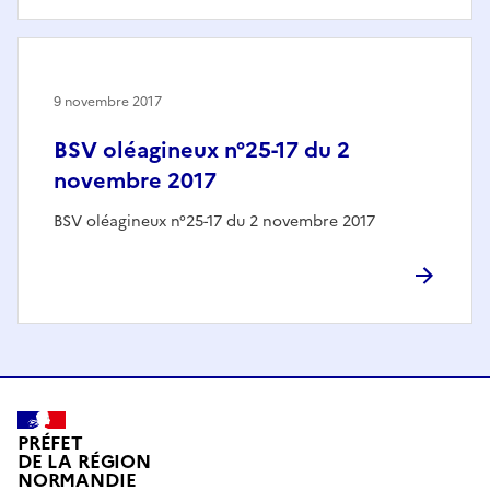
9 novembre 2017
BSV oléagineux n°25-17 du 2
novembre 2017
BSV oléagineux n°25-17 du 2 novembre 2017
PRÉFET
DE LA RÉGION
NORMANDIE