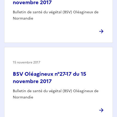
novembre 2017
Bulletin de santé du végétal (BSV) Oléagineux de
Normandie
15 novembre 2017
BSV Oléagineux n°27-17 du 15
novembre 2017
Bulletin de santé du végétal (BSV) Oléagineux de
Normandie