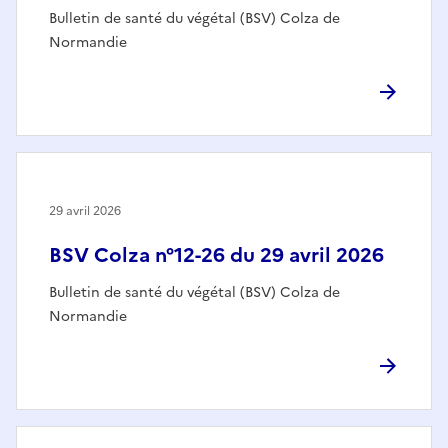
Bulletin de santé du végétal (BSV) Colza de
Normandie
29 avril 2026
BSV Colza n°12-26 du 29 avril 2026
Bulletin de santé du végétal (BSV) Colza de
Normandie