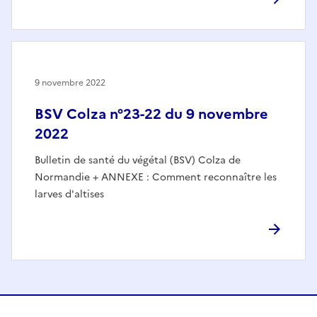
9 novembre 2022
BSV Colza n°23-22 du 9 novembre
2022
Bulletin de santé du végétal (BSV) Colza de
Normandie + ANNEXE : Comment reconnaître les
larves d'altises