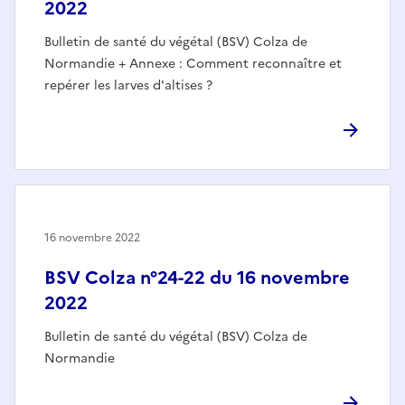
2022
Bulletin de santé du végétal (BSV) Colza de
Normandie + Annexe : Comment reconnaître et
repérer les larves d'altises ?
16 novembre 2022
BSV Colza n°24-22 du 16 novembre
2022
Bulletin de santé du végétal (BSV) Colza de
Normandie