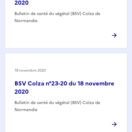
2020
Bulletin de santé du végétal (BSV) Colza de
Normandie
18 novembre 2020
BSV Colza n°23-20 du 18 novembre
2020
Bulletin de santé du végétal (BSV) Colza de
Normandie