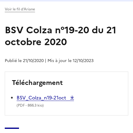
Voir le fil d'Ariane
BSV Colza n°19-20 du 21
octobre 2020
Publié le 21/10/2020
| Mis à jour le 12/10/2023
Téléchargement
BSV_Colza_n19-21oct
(
PDF
- 866.3 kio)