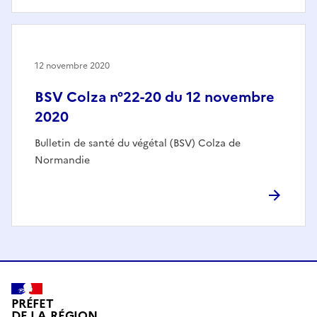
12 novembre 2020
BSV Colza n°22-20 du 12 novembre
2020
Bulletin de santé du végétal (BSV) Colza de
Normandie
PRÉFET
DE LA RÉGION