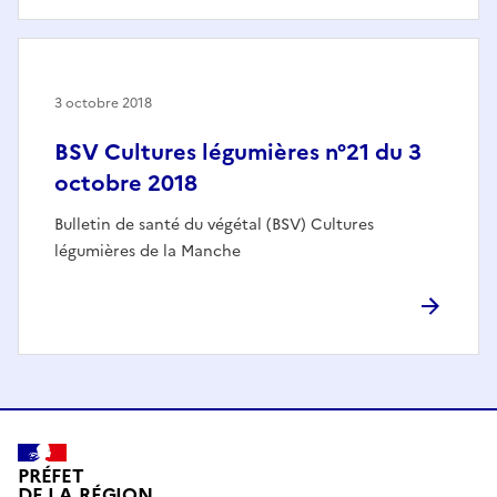
3 octobre 2018
BSV Cultures légumières n°21 du 3
octobre 2018
Bulletin de santé du végétal (BSV) Cultures
légumières de la Manche
PRÉFET
DE LA RÉGION