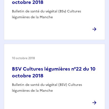
octobre 2018
Bulletin de santé du végétal (BSv) Cultures
légumières de la Manche
10 octobre 2018
BSV Cultures légumières n°22 du 10
octobre 2018
Bulletin de santé du végétal (BSV) Cultures
légumières de la Manche