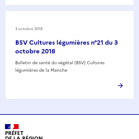
3 octobre 2018
BSV Cultures légumières n°21 du 3
octobre 2018
Bulletin de santé du végétal (BSV) Cultures
légumières de la Manche
PRÉFET
DE LA RÉGION