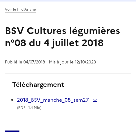
Voir le fil d'Ariane
BSV Cultures légumières
n°08 du 4 juillet 2018
Publié le 04/07/2018
| Mis à jour le 12/10/2023
Téléchargement
2018_BSV_manche_08_sem27
(
PDF
- 1.4 Mio)