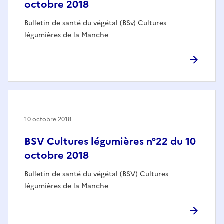
octobre 2018
Bulletin de santé du végétal (BSv) Cultures
légumières de la Manche
10 octobre 2018
BSV Cultures légumières n°22 du 10
octobre 2018
Bulletin de santé du végétal (BSV) Cultures
légumières de la Manche