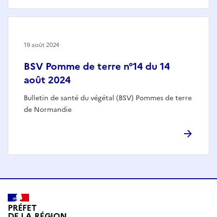
19 août 2024
BSV Pomme de terre n°14 du 14
août 2024
Bulletin de santé du végétal (BSV) Pommes de terre
de Normandie
PRÉFET
DE LA RÉGION