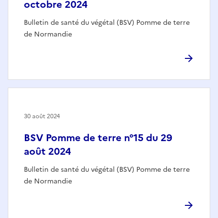
octobre 2024
Bulletin de santé du végétal (BSV) Pomme de terre
de Normandie
30 août 2024
BSV Pomme de terre n°15 du 29
août 2024
Bulletin de santé du végétal (BSV) Pomme de terre
de Normandie