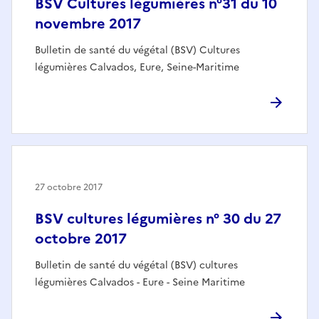
BSV Cultures légumières n°31 du 10
novembre 2017
Bulletin de santé du végétal (BSV) Cultures
légumières Calvados, Eure, Seine-Maritime
27 octobre 2017
BSV cultures légumières n° 30 du 27
octobre 2017
Bulletin de santé du végétal (BSV) cultures
légumières Calvados - Eure - Seine Maritime