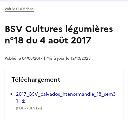
Voir le fil d'Ariane
BSV Cultures légumières
n°18 du 4 août 2017
Publié le 04/08/2017
| Mis à jour le 12/10/2023
Téléchargement
2017_BSV_calvados_htenormandie_18_sem3
1
(
PDF
- 701.5 kio)