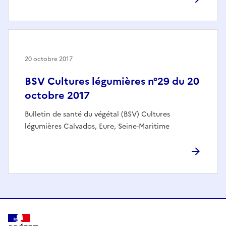
20 octobre 2017
BSV Cultures légumières n°29 du 20
octobre 2017
Bulletin de santé du végétal (BSV) Cultures
légumières Calvados, Eure, Seine-Maritime