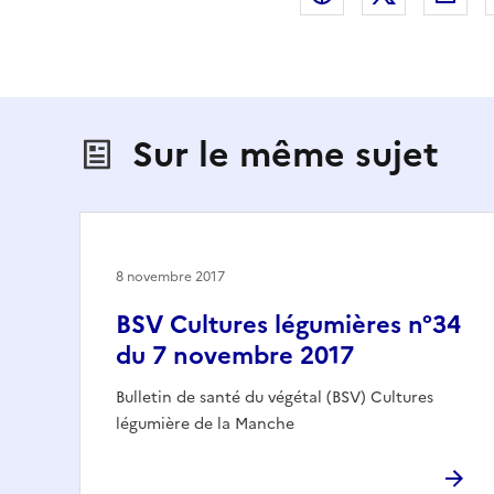
Sur le même sujet
8 novembre 2017
BSV Cultures légumières n°34
du 7 novembre 2017
Bulletin de santé du végétal (BSV) Cultures
légumière de la Manche