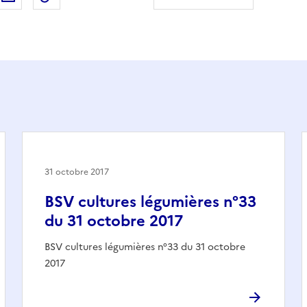
31 octobre 2017
BSV cultures légumières n°33
du 31 octobre 2017
BSV cultures légumières n°33 du 31 octobre
2017