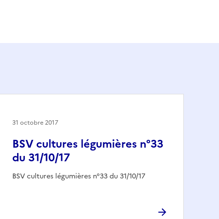
31 octobre 2017
BSV cultures légumières n°33
du 31/10/17
BSV cultures légumières n°33 du 31/10/17