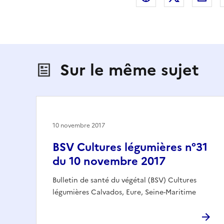
Sur le même sujet
10 novembre 2017
BSV Cultures légumières n°31
du 10 novembre 2017
Bulletin de santé du végétal (BSV) Cultures
légumières Calvados, Eure, Seine-Maritime