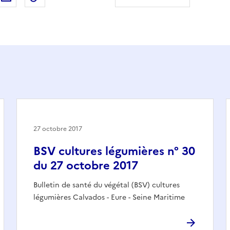
27 octobre 2017
BSV cultures légumières n° 30
du 27 octobre 2017
Bulletin de santé du végétal (BSV) cultures
légumières Calvados - Eure - Seine Maritime