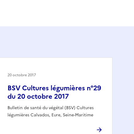
20 octobre 2017
BSV Cultures légumières n°29
du 20 octobre 2017
Bulletin de santé du végétal (BSV) Cultures
légumières Calvados, Eure, Seine-Maritime