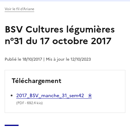
Voir le fil d'Ariane
BSV Cultures légumières
n°31 du 17 octobre 2017
Publié le 18/10/2017
| Mis à jour le 12/10/2023
Téléchargement
2017_BSV_manche_31_sem42
(
PDF
- 692.4 kio)