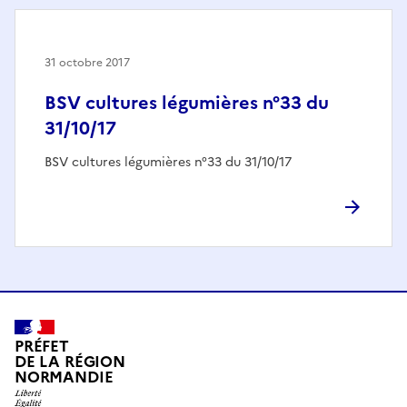
31 octobre 2017
BSV cultures légumières n°33 du
31/10/17
BSV cultures légumières n°33 du 31/10/17
PRÉFET
DE LA RÉGION
NORMANDIE