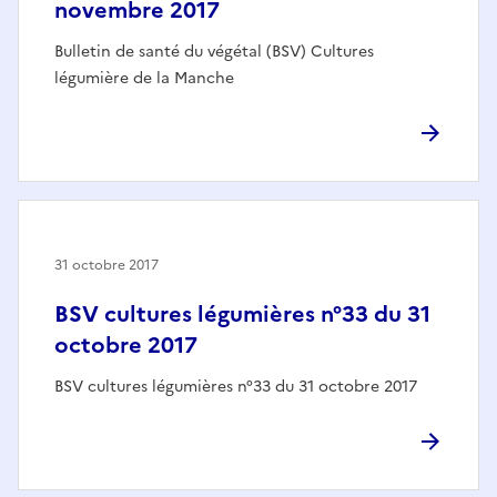
novembre 2017
Bulletin de santé du végétal (BSV) Cultures
légumière de la Manche
31 octobre 2017
BSV cultures légumières n°33 du 31
octobre 2017
BSV cultures légumières n°33 du 31 octobre 2017